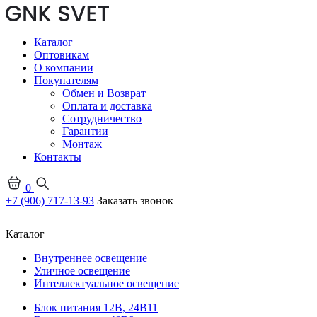
Каталог
Оптовикам
О компании
Покупателям
Обмен и Возврат
Оплата и доставка
Сотрудничество
Гарантии
Монтаж
Контакты
0
+7 (906) 717-13-93
Заказать звонок
Каталог
Внутреннее освещение
Уличное освещение
Интеллектуальное освещение
Блок питания 12В, 24В
11