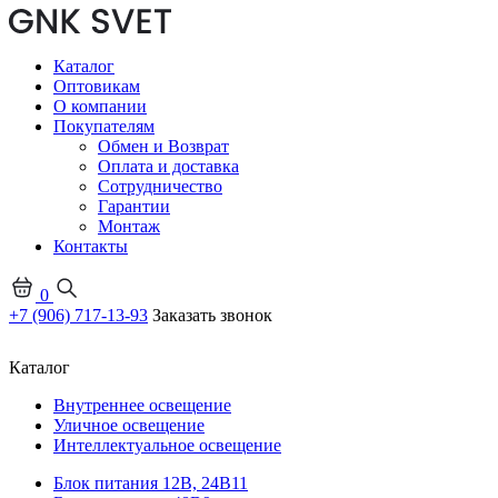
Каталог
Оптовикам
О компании
Покупателям
Обмен и Возврат
Оплата и доставка
Сотрудничество
Гарантии
Монтаж
Контакты
0
+7 (906) 717-13-93
Заказать звонок
Каталог
Внутреннее освещение
Уличное освещение
Интеллектуальное освещение
Блок питания 12В, 24В
11