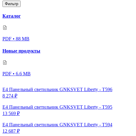
Фильтр
Каталог
PDF • 88 MB
Новые продукты
PDF • 6.6 MB
Е4 Панельный светильник GNKSVET Liberty - T596
8 274
₽
Е4 Панельный светильник GNKSVET Liberty - T595
13 569
₽
Е4 Панельный светильник GNKSVET Liberty - T594
12 687
₽