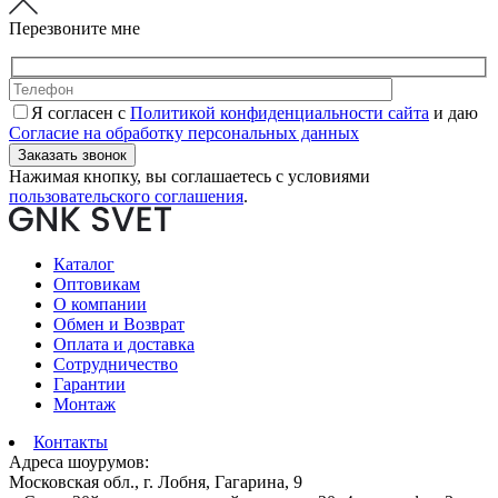
Перезвоните мне
Я согласен с
Политикой конфиденциальности сайта
и даю
Согласие на обработку персональных данных
Нажимая кнопку, вы соглашаетесь с условиями
пользовательского соглашения
.
Каталог
Оптовикам
О компании
Обмен и Возврат
Оплата и доставка
Сотрудничество
Гарантии
Монтаж
Контакты
Адреса шоурумов:
Московская обл., г. Лобня, Гагарина, 9