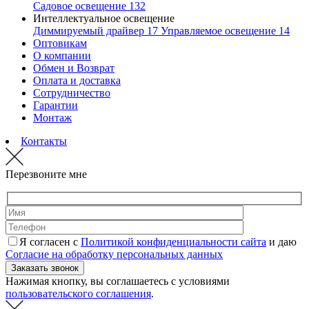
Садовое освещение
132
Интеллектуальное освещение
Диммируемый драйвер
17
Управляемое освещение
14
Оптовикам
О компании
Обмен и Возврат
Оплата и доставка
Сотрудничество
Гарантии
Монтаж
Контакты
Перезвоните мне
Я согласен с
Политикой конфиденциальности сайта
и даю
Согласие на обработку персональных данных
Нажимая кнопку, вы соглашаетесь с условиями
пользовательского соглашения
.