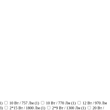
1)
10 Вт / 757 Лм (1)
10 Вт / 770 Лм (1)
12 Вт / 970 Лм
3)
2*15 Вт / 1800 Лм (1)
2*9 Вт / 1300 Лм (1)
20 Вт /