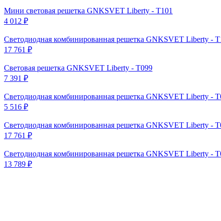
Мини световая решетка GNKSVET Liberty - T101
4 012
₽
Светодиодная комбинированная решетка GNKSVET Liberty - T
17 761
₽
Световая решетка GNKSVET Liberty - T099
7 391
₽
Светодиодная комбинированная решетка GNKSVET Liberty - T
5 516
₽
Светодиодная комбинированная решетка GNKSVET Liberty - T
17 761
₽
Светодиодная комбинированная решетка GNKSVET Liberty - T
13 789
₽