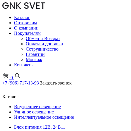
Каталог
Оптовикам
О компании
Покупателям
Обмен и Возврат
Оплата и доставка
Сотрудничество
Гарантии
Монтаж
Контакты
0
+7 (906) 717-13-93
Заказать звонок
Каталог
Внутреннее освещение
Уличное освещение
Интеллектуальное освещение
Блок питания 12В, 24В
11