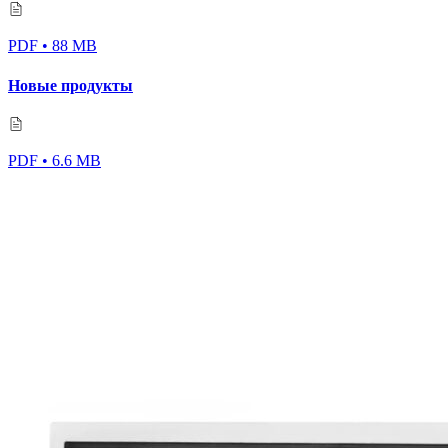
PDF • 88 MB
Новые продукты
PDF • 6.6 MB