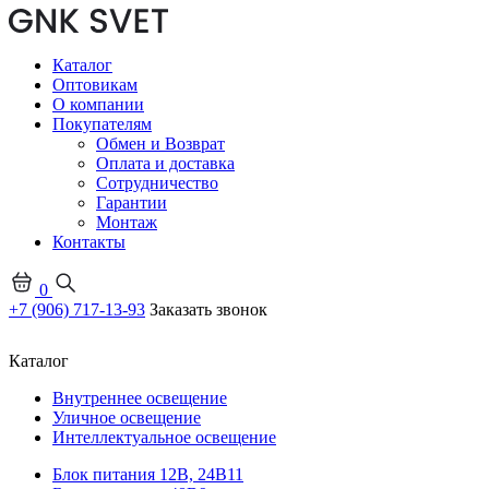
Каталог
Оптовикам
О компании
Покупателям
Обмен и Возврат
Оплата и доставка
Сотрудничество
Гарантии
Монтаж
Контакты
0
+7 (906) 717-13-93
Заказать звонок
Каталог
Внутреннее освещение
Уличное освещение
Интеллектуальное освещение
Блок питания 12В, 24В
11