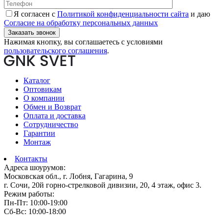
Я согласен с
Политикой конфиденциальности сайта
и даю
Согласие на обработку персональных данных
Нажимая кнопку, вы соглашаетесь с условиями
пользовательского соглашения
.
Каталог
Оптовикам
О компании
Обмен и Возврат
Оплата и доставка
Сотрудничество
Гарантии
Монтаж
Контакты
Адреса шоурумов:
Московская обл., г. Лобня, Гагарина, 9
г. Сочи, 20й горно-стрелковой дивизии, 20, 4 этаж, офис 3.
Режим работы:
Пн-Пт: 10:00-19:00
Сб-Вс: 10:00-18:00