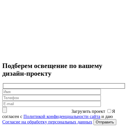
Б
8
Подберем освещение по вашему
дизайн-проекту
Загрузить проект
Я
согласен с
Политикой конфиденциальности сайта
и даю
Согласие на обработку персональных данных