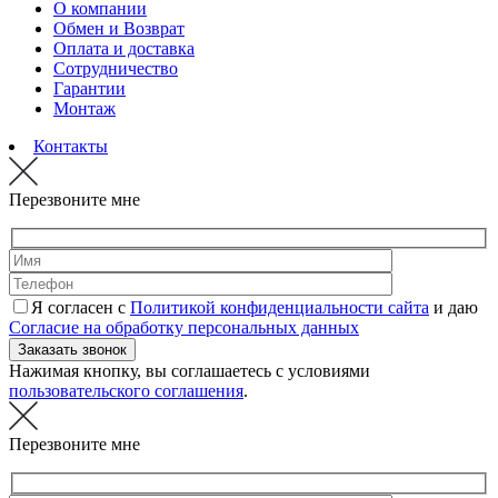
О компании
Обмен и Возврат
Оплата и доставка
Сотрудничество
Гарантии
Монтаж
Контакты
Перезвоните мне
Я согласен с
Политикой конфиденциальности сайта
и даю
Согласие на обработку персональных данных
Нажимая кнопку, вы соглашаетесь с условиями
пользовательского соглашения
.
Перезвоните мне