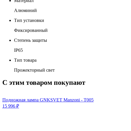
Материал
Алюминий
Тип установки
Фиксированный
Степень защиты
IP65
Тип товара
Прожекторный свет
С этим товаром покупают
Подножная лампа GNKSVET Manzoni - T005
15 996
₽