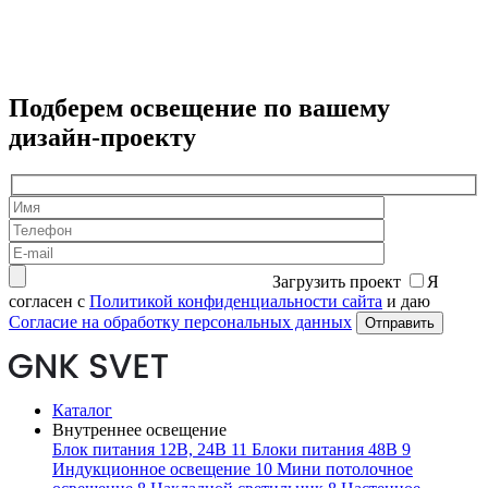
2
Подберем освещение по вашему
дизайн-проекту
Загрузить проект
Я
согласен с
Политикой конфиденциальности сайта
и даю
Согласие на обработку персональных данных
Каталог
Внутреннее освещение
Блок питания 12В, 24В
11
Блоки питания 48В
9
Индукционное освещение
10
Мини потолочное