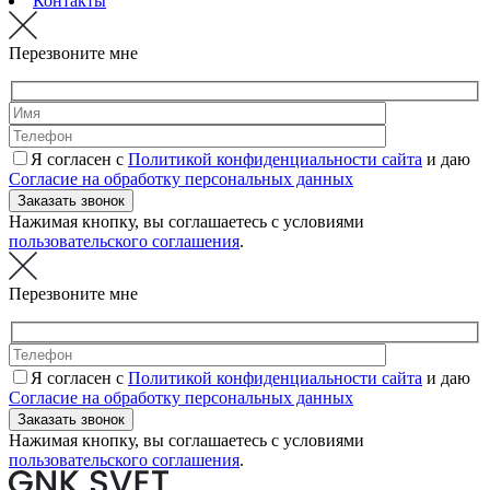
Контакты
Перезвоните мне
Я согласен с
Политикой конфиденциальности сайта
и даю
Согласие на обработку персональных данных
Нажимая кнопку, вы соглашаетесь с условиями
пользовательского соглашения
.
Перезвоните мне
Я согласен с
Политикой конфиденциальности сайта
и даю
Согласие на обработку персональных данных
Нажимая кнопку, вы соглашаетесь с условиями
пользовательского соглашения
.