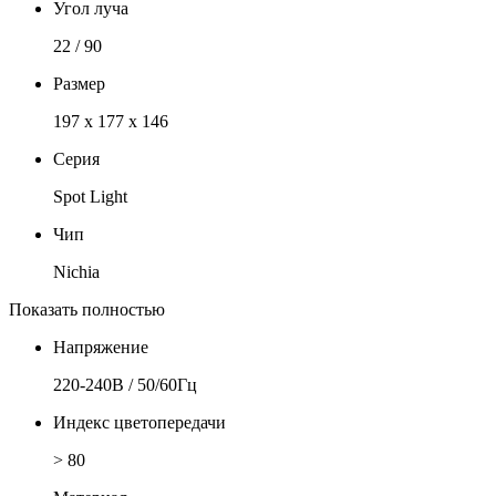
Угол луча
22 / 90
Размер
197 x 177 x 146
Серия
Spot Light
Чип
Nichia
Показать полностью
Напряжение
220-240В / 50/60Гц
Индекс цветопередачи
> 80