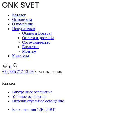
Каталог
Оптовикам
О компании
Покупателям
Обмен и Возврат
Оплата и доставка
Сотрудничество
Гарантии
Монтаж
Контакты
0
+7 (906) 717-13-93
Заказать звонок
Каталог
Внутреннее освещение
Уличное освещение
Интеллектуальное освещение
Блок питания 12В, 24В
11