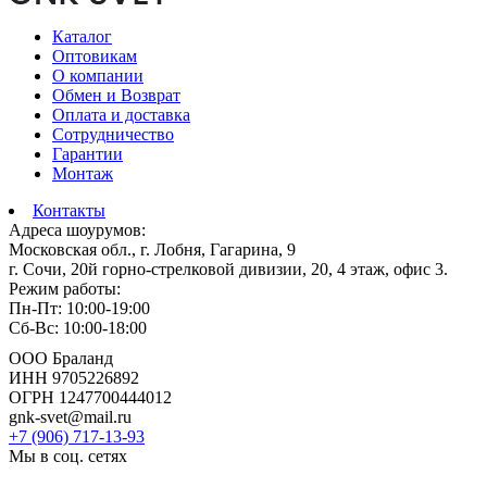
Каталог
Оптовикам
О компании
Обмен и Возврат
Оплата и доставка
Сотрудничество
Гарантии
Монтаж
Контакты
Адреса шоурумов:
Московская обл., г. Лобня, Гагарина, 9
г. Сочи, 20й горно-стрелковой дивизии, 20, 4 этаж, офис 3.
Режим работы:
Пн-Пт: 10:00-19:00
Сб-Вс: 10:00-18:00
ООО Браланд
ИНН 9705226892
ОГРН 1247700444012
gnk-svet@mail.ru
+7 (906) 717-13-93
Мы в соц. сетях