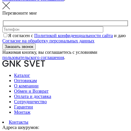
Перезвоните мне
Я согласен с
Политикой конфиденциальности сайта
и даю
Согласие на обработку персональных данных
Нажимая кнопку, вы соглашаетесь с условиями
пользовательского соглашения
.
Каталог
Оптовикам
О компании
Обмен и Возврат
Оплата и доставка
Сотрудничество
Гарантии
Монтаж
Контакты
Адреса шоурумов: