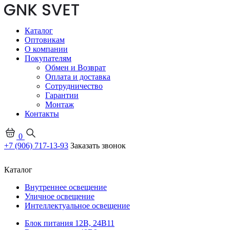
Каталог
Оптовикам
О компании
Покупателям
Обмен и Возврат
Оплата и доставка
Сотрудничество
Гарантии
Монтаж
Контакты
0
+7 (906) 717-13-93
Заказать звонок
Каталог
Внутреннее освещение
Уличное освещение
Интеллектуальное освещение
Блок питания 12В, 24В
11