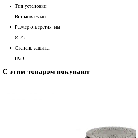
Тип установки
Встраиваемый
Размер отверстия, мм
Ø 75
Степень защиты
IP20
С этим товаром покупают