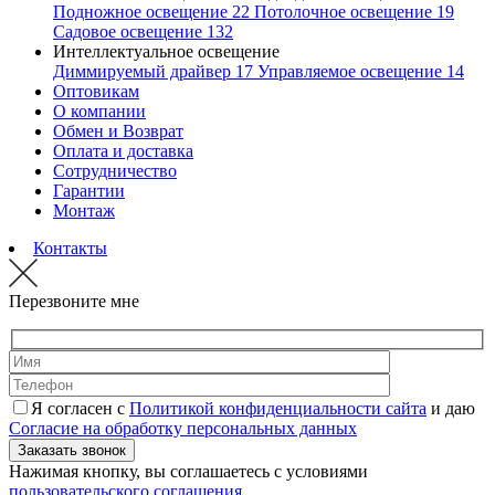
Подножное освещение
22
Потолочное освещение
19
Садовое освещение
132
Интеллектуальное освещение
Диммируемый драйвер
17
Управляемое освещение
14
Оптовикам
О компании
Обмен и Возврат
Оплата и доставка
Сотрудничество
Гарантии
Монтаж
Контакты
Перезвоните мне
Я согласен с
Политикой конфиденциальности сайта
и даю
Согласие на обработку персональных данных
Нажимая кнопку, вы соглашаетесь с условиями
пользовательского соглашения
.