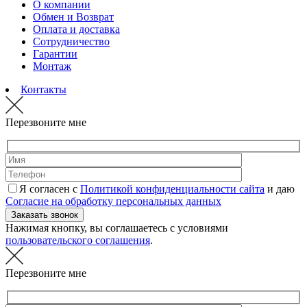
О компании
Обмен и Возврат
Оплата и доставка
Сотрудничество
Гарантии
Монтаж
Контакты
Перезвоните мне
Я согласен с
Политикой конфиденциальности сайта
и даю
Согласие на обработку персональных данных
Нажимая кнопку, вы соглашаетесь с условиями
пользовательского соглашения
.
Перезвоните мне