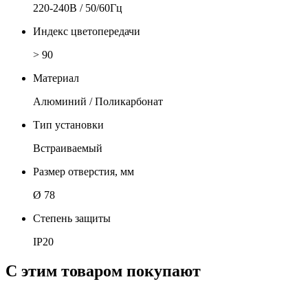
220-240В / 50/60Гц
Индекс цветопередачи
> 90
Материал
Алюминий / Поликарбонат
Тип установки
Встраиваемый
Размер отверстия, мм
Ø 78
Степень защиты
IP20
С этим товаром покупают