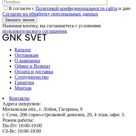
Я согласен с
Политикой конфиденциальности сайта
и даю
Согласие на обработку персональных данных
Нажимая кнопку, вы соглашаетесь с условиями
пользовательского соглашения
.
Каталог
Оптовикам
О компании
Обмен и Возврат
Оплата и доставка
Сотрудничество
Гарантии
Монтаж
Контакты
Адреса шоурумов:
Московская обл., г. Лобня, Гагарина, 9
г. Сочи, 20й горно-стрелковой дивизии, 20, 4 этаж, офис 3.
Режим работы:
Пн-Пт: 10:00-19:00
Сб-Вс: 10:00-18:00