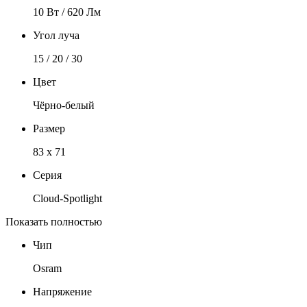
10 Вт / 620 Лм
Угол луча
15 / 20 / 30
Цвет
Чёрно-белый
Размер
83 x 71
Серия
Cloud-Spotlight
Показать полностью
Чип
Osram
Напряжение