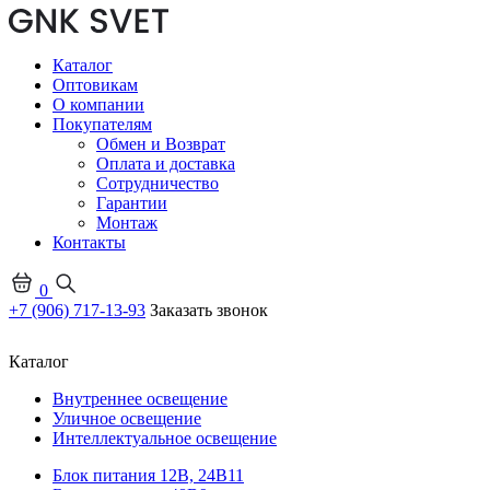
Каталог
Оптовикам
О компании
Покупателям
Обмен и Возврат
Оплата и доставка
Сотрудничество
Гарантии
Монтаж
Контакты
0
+7 (906) 717-13-93
Заказать звонок
Каталог
Внутреннее освещение
Уличное освещение
Интеллектуальное освещение
Блок питания 12В, 24В
11