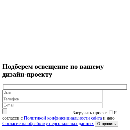
П
7
Подберем освещение по вашему
дизайн-проекту
Загрузить проект
Я
согласен с
Политикой конфиденциальности сайта
и даю
Согласие на обработку персональных данных