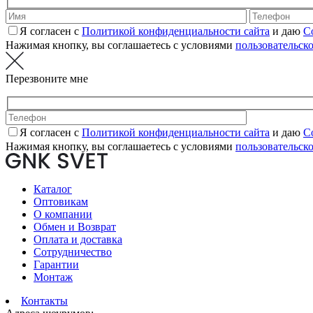
Я согласен с
Политикой конфиденциальности сайта
и даю
С
Нажимая кнопку, вы соглашаетесь с условиями
пользовательск
Перезвоните мне
Я согласен с
Политикой конфиденциальности сайта
и даю
С
Нажимая кнопку, вы соглашаетесь с условиями
пользовательск
Каталог
Оптовикам
О компании
Обмен и Возврат
Оплата и доставка
Сотрудничество
Гарантии
Монтаж
Контакты