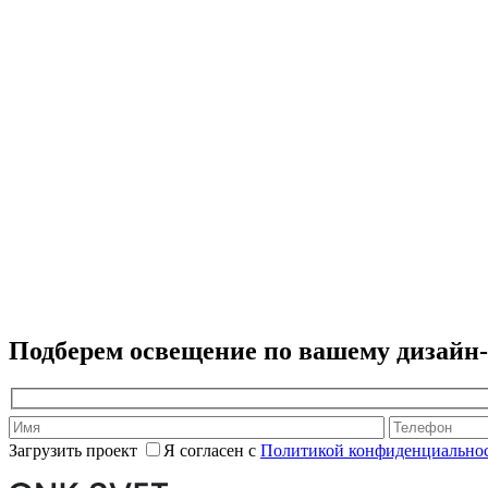
Подберем освещение по вашему дизайн
Загрузить проект
Я согласен с
Политикой конфиденциальнос