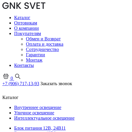
Каталог
Оптовикам
О компании
Покупателям
Обмен и Возврат
Оплата и доставка
Сотрудничество
Гарантии
Монтаж
Контакты
0
+7 (906) 717-13-93
Заказать звонок
Каталог
Внутреннее освещение
Уличное освещение
Интеллектуальное освещение
Блок питания 12В, 24В
11