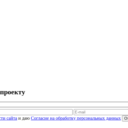
-проекту
ти сайта
и даю
Согласие на обработку персональных данных