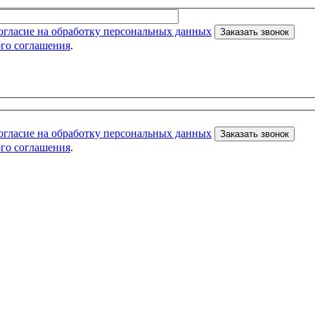
огласие на обработку персональных данных
ого соглашения
.
огласие на обработку персональных данных
ого соглашения
.