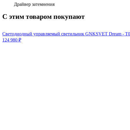
Драйвер затемнения
С этим товаром покупают
Светодиодный управляемый светильник GNKSVET Dream - T
124 980
₽