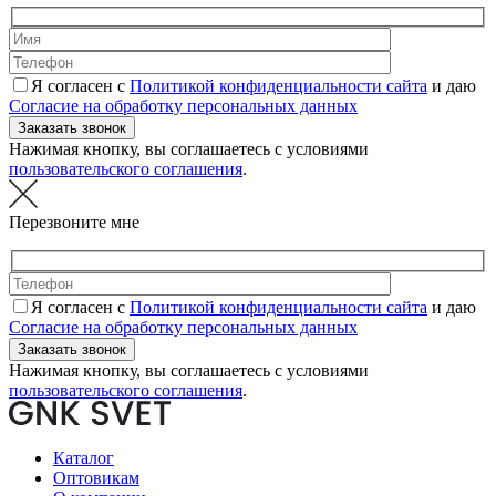
Я согласен с
Политикой конфиденциальности сайта
и даю
Согласие на обработку персональных данных
Нажимая кнопку, вы соглашаетесь с условиями
пользовательского соглашения
.
Перезвоните мне
Я согласен с
Политикой конфиденциальности сайта
и даю
Согласие на обработку персональных данных
Нажимая кнопку, вы соглашаетесь с условиями
пользовательского соглашения
.
Каталог
Оптовикам