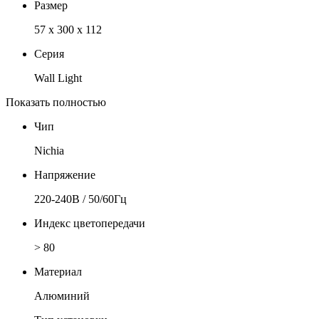
Размер
57 x 300 x 112
Серия
Wall Light
Показать полностью
Чип
Nichia
Напряжение
220-240В / 50/60Гц
Индекс цветопередачи
> 80
Материал
Алюминий