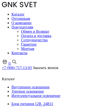
Каталог
Оптовикам
О компании
Покупателям
Обмен и Возврат
Оплата и доставка
Сотрудничество
Гарантии
Монтаж
Контакты
0
+7 (906) 717-13-93
Заказать звонок
Каталог
Внутреннее освещение
Уличное освещение
Интеллектуальное освещение
Блок питания 12В, 24В
11