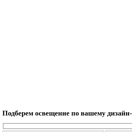
Подберем освещение по вашему дизайн