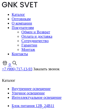
Каталог
Оптовикам
О компании
Покупателям
Обмен и Возврат
Оплата и доставка
Сотрудничество
Гарантии
Монтаж
Контакты
0
+7 (906) 717-13-93
Заказать звонок
Каталог
Внутреннее освещение
Уличное освещение
Интеллектуальное освещение
Блок питания 12В, 24В
11