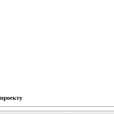
-проекту